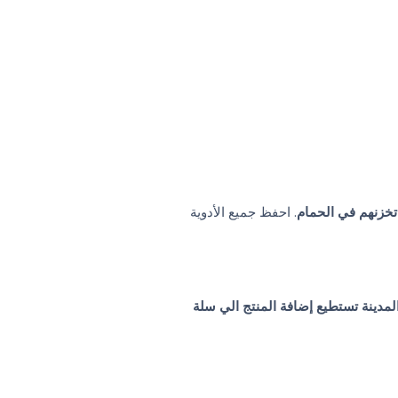
 تخزنهم في الحمام
. احفظ جميع الأدوية
دينة تستطيع إضافة المنتج الي سلة