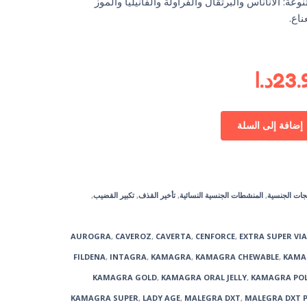
ات متنوعة: الأناناس والبرتقال والفراولة والفانيليا والموز
ناع.
23.
د.ا
إضافة إلى السلة
تجات الجنسية
,
المنشطات الجنسية النسائية
,
تأخير القذف
,
تكبير القضيب
,
AUROGRA
,
CAVEROZ
,
CAVERTA
,
CENFORCE
,
EXTRA SUPER VI
FILDENA
,
INTAGRA
,
KAMAGRA
,
KAMAGRA CHEWABLE
,
KAMA
KAMAGRA GOLD
,
KAMAGRA ORAL JELLY
,
KAMAGRA PO
KAMAGRA SUPER
,
LADY AGE
,
MALEGRA DXT
,
MALEGRA DXT 