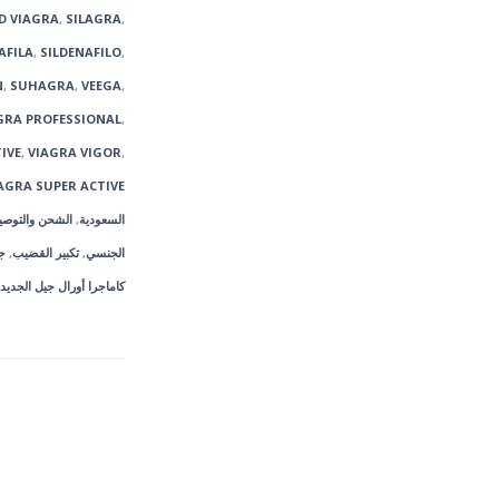
D VIAGRA
,
SILAGRA
,
AFILA
,
SILDENAFILO
,
N
,
SUHAGRA
,
VEEGA
,
GRA PROFESSIONAL
,
IVE
,
VIAGRA VIGOR
,
AGRA SUPER ACTIVE
السعودية
,
الشحن والتوصيل الي 
الجنسي
,
تكبير القضيب
,
ج
كاماجرا أورال جيل الجديدة 7 عبو