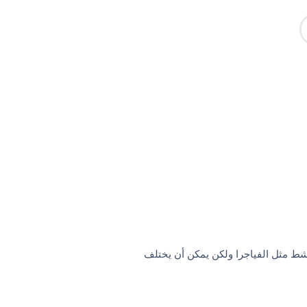
لنشط مثل الفياجرا ولكن يمكن أن يختلف