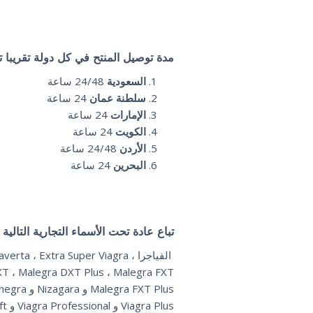
مدة توصيل المنتح في كل دولة تقريبا 
السعودية
24/48 ساعة
سلطنة
عمان
24 ساعة
الإمارات
24 ساعة
الكويت
24 ساعة
الأردن
24/48 ساعة
البحرين
24 ساعة
تباع عادة تحت الأسماء التجارية التالية والتي 