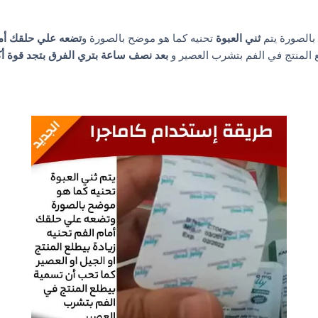
بالصورة يتم
ثني العبوة
تحنيه كما هو موضح بالصورة و
تضعه علي حلقك أما
ع المنتج في الفم بتشرب العصير و
بعد نصف ساعة بتري الفرق بتجد قوة أك