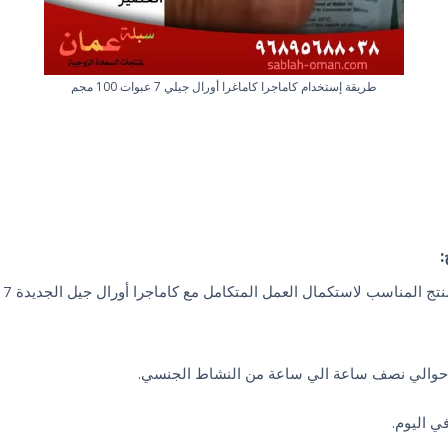
طريقة إستخدام كاماجرا كاماغرا أورال جيلي 7 عبوات 100 مجم
:
تج المناسب لاستكمال العمل المتكامل مع كاماجرا أورال جيل الجديدة 7 عبوات.
ل حوالي نصف ساعة الي ساعة من النشاط الجنسي.
ي اليوم.