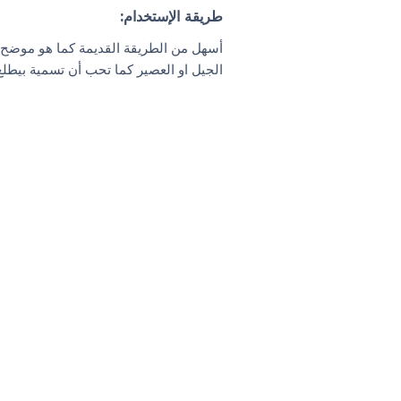
طريقة الإستخدام:
أسهل من الطريقة القديمة كما هو موضح 
الجيل او العصير كما تحب أن تسمية بيطل