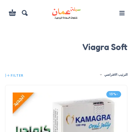
Viagra Soft
الترتيب الافتراضي
FILTER
-13%