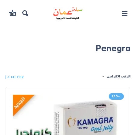
Penegra
الترتيب الافتراضي
FILTER
-13%