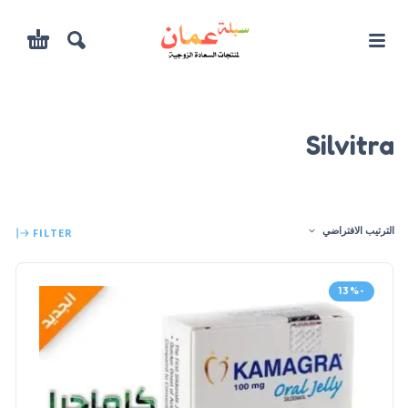
Silvitra
الترتيب الافتراضي
FILTER
-13%