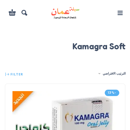
Kamagra Soft
الترتيب الافتراضي
FILTER
-13%