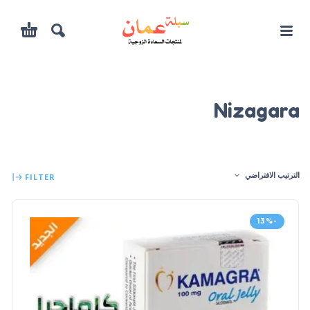
Nizagara
الترتيب الافتراضي
FILTER
-13%