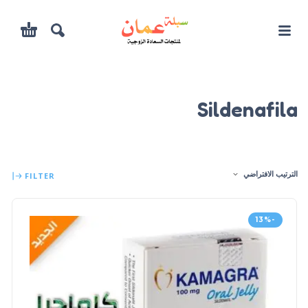
Sildenafila
الترتيب الافتراضي
FILTER
-13%