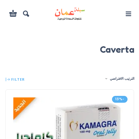
Caverta
الترتيب الافتراضي
FILTER
-13%