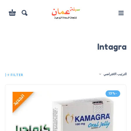
Intagra
الترتيب الافتراضي
FILTER
-13%