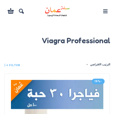
Viagra Professional
الترتيب الافتراضي
FILTER
-19%