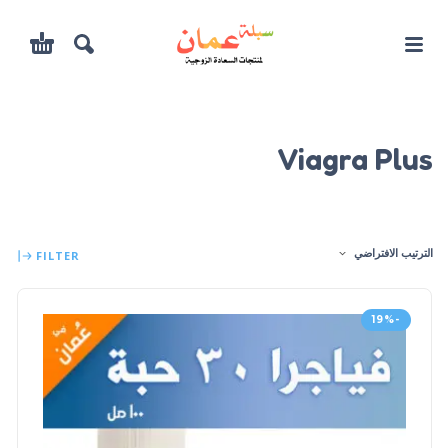
Viagra Plus
الترتيب الافتراضي
FILTER
-19%