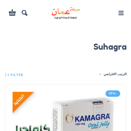
Suhagra
الترتيب الافتراضي
FILTER
-13%