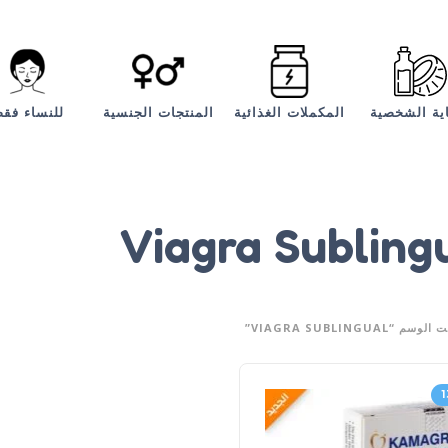
اية الشخصية
المكملات الغذائية
المنتجات الجنسية
للنساء فق
Viagra Subling
VIAGRA SUBLINGUAL”