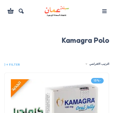
Kamagra Polo
الترتيب الافتراضي
FILTER
-13%