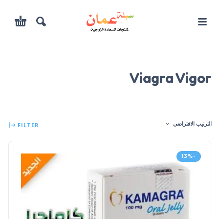
Viagra Vigor
الترتيب الافتراضي
FILTER
-13%