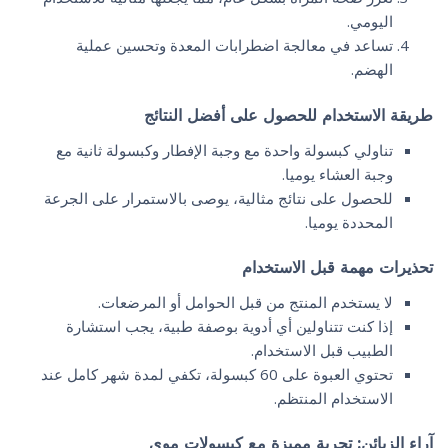
اليومي.
تساعد في معالجة اضطرابات المعدة وتحسين عملية
الهضم.
طريقة الاستخدام للحصول على أفضل النتائج
تناولي كبسولة واحدة مع وجبة الإفطار وكبسولة ثانية مع
وجبة العشاء يوميا.
للحصول على نتائج مثالية، يوصى بالاستمرار على الجرعة
المحددة يوميا.
تحذيرات مهمة قبل الاستخدام
لا يستخدم المنتج من قبل الحوامل أو المرضعات.
إذا كنت تتناولين أي أدوية بوصفة طبية، يجب استشارة
الطبيب قبل الاستخدام.
تحتوي العبوة على 60 كبسولة، تكفي لمدة شهر كامل عند
الاستخدام المنتظم.
آراء الزبائن: تجربة مميزة مع كبسولات موي