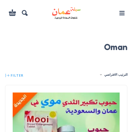
Oman
الترتيب الافتراضي
FILTER