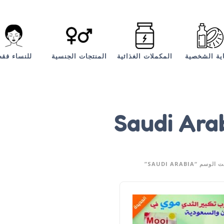
اية الشخصية
المكملات الغذائية
المنتجات الجنسية
للنساء فق
Saudi Ara
م “SAUDI ARABIA”