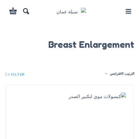
Breast Enlargement
الترتيب الافتراضي
FILTER