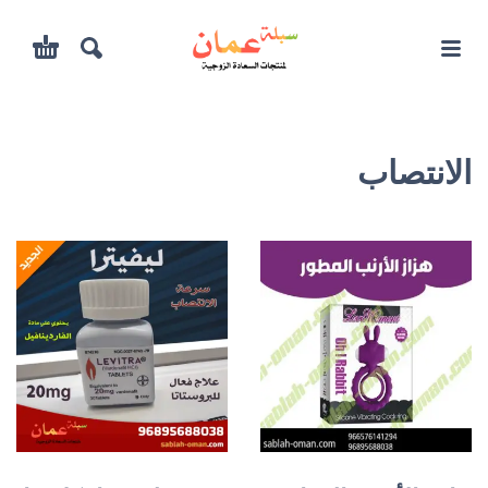
الانتصاب