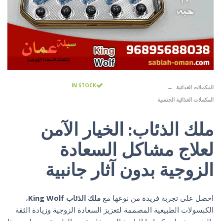
IN STOCK
المكملات الغذائية
المكملات الغذائية الجنسية
ملك الذئاب: الخيار الآمن
لعلاج مشاكل السعادة
الزوجية بدون آثار جانبية
احصل على تجربة فريدة من نوعها مع
ملك الذئاب King Wolf
،
الكبسولات الطبيعية المصممة لتعزيز السعادة الزوجية وزيادة الثقة