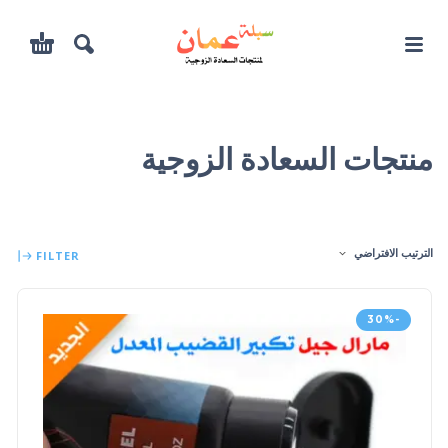
منتجات السعادة الزوجية
الترتيب الافتراضي
FILTER
-30%