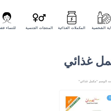
اية الشخصية
المكملات الغذائية
المنتجات الجنسية
للنساء فق
ل غذائي
ت الوسم “مكمل غذائي”