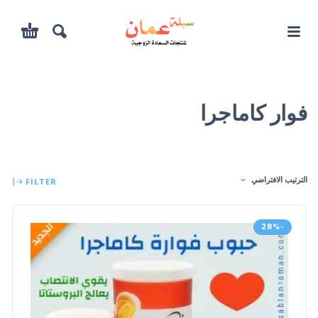
فوار كاماجرا
الترتيب الافتراضي
FILTER
-28%