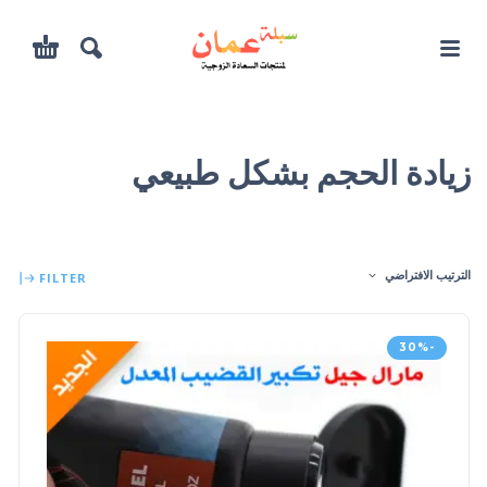
زيادة الحجم بشكل طبيعي
الترتيب الافتراضي
FILTER
-30%