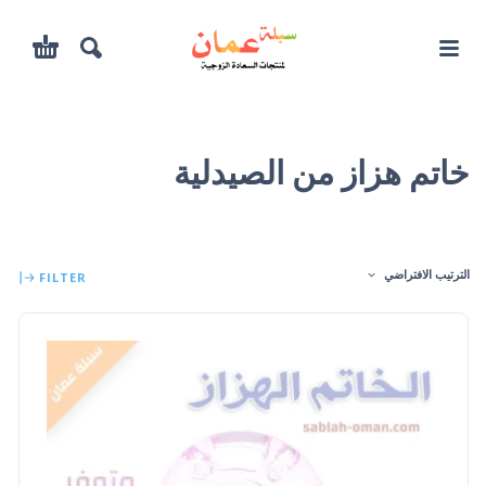
خاتم هزاز من الصيدلية
الترتيب الافتراضي
FILTER