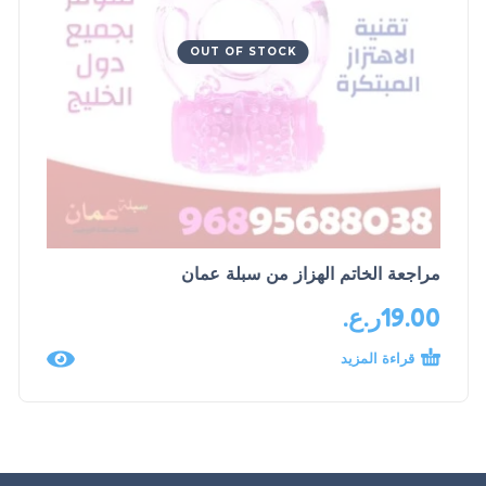
OUT OF STOCK
مراجعة الخاتم الهزاز من سبلة عمان
19.00
ر.ع.
قراءة المزيد