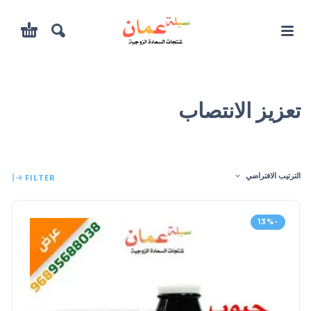
تعزيز الانتصاب
الترتيب الافتراضي
FILTER
-13%