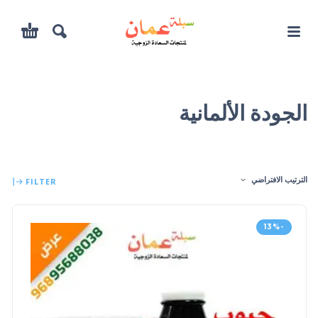
الجودة الألمانية
الترتيب الافتراضي
FILTER
-13%