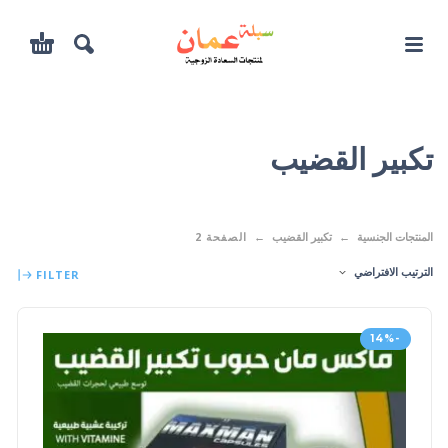
تكبير القضيب
المنتجات الجنسية
تكبير القضيب
الصفحة 2
الترتيب الافتراضي
FILTER
-14%