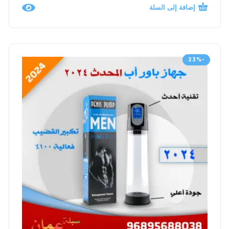
إضافة إلى السلة
-23%