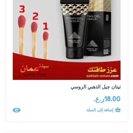
تيتان جيل الذهبي الروسي
18.00
ر.ع.
إضافة إلى السلة