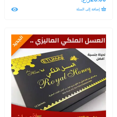
إضافة إلى السلة