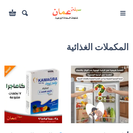
المكملات الغذائية