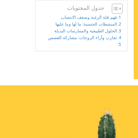
جدول المحتويات
فهم قلة الرغبة وضعف الانتصاب
المنشطات الجنسية: ما لها وما عليها
الحلول الطبيعية والممارسات البديلة
تجارب وآراء الزوجات: مشاركة القصص