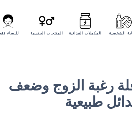
اية الشخصية
المكملات الغذائية
المنتجات الجنسية
للنساء فق
قلة رغبة الزوج وضعف
دائل طبيعية