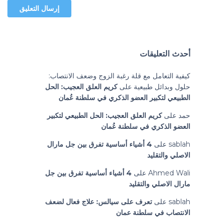
أحدث التعليقات
كيفية التعامل مع قلة رغبة الزوج وضعف الانتصاب:
حلول وبدائل طبيعية
على
كريم العلق العجيب: الحل
الطبيعي لتكبير العضو الذكري في سلطنة عُمان
حمد
على
كريم العلق العجيب: الحل الطبيعي لتكبير
العضو الذكري في سلطنة عُمان
sablah
على
4 أشياء أساسية تفرق بين جل مارال
الاصلي والتقليد
Ahmed Wali
على
4 أشياء أساسية تفرق بين جل
مارال الاصلي والتقليد
sablah
على
تعرف على سيالس: علاج فعال لضعف
الانتصاب في سلطنة عمان