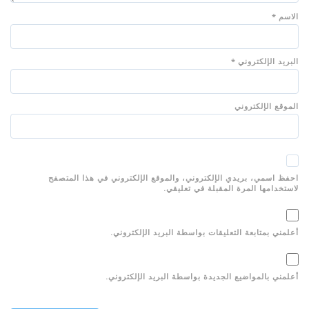
الاسم
*
البريد الإلكتروني
*
الموقع الإلكتروني
احفظ اسمي، بريدي الإلكتروني، والموقع الإلكتروني في هذا المتصفح
لاستخدامها المرة المقبلة في تعليقي.
أعلمني بمتابعة التعليقات بواسطة البريد الإلكتروني.
أعلمني بالمواضيع الجديدة بواسطة البريد الإلكتروني.