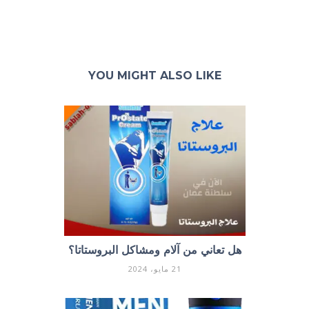
YOU MIGHT ALSO LIKE
هل تعاني من آلام ومشاكل البروستاتا؟
21 مايو، 2024