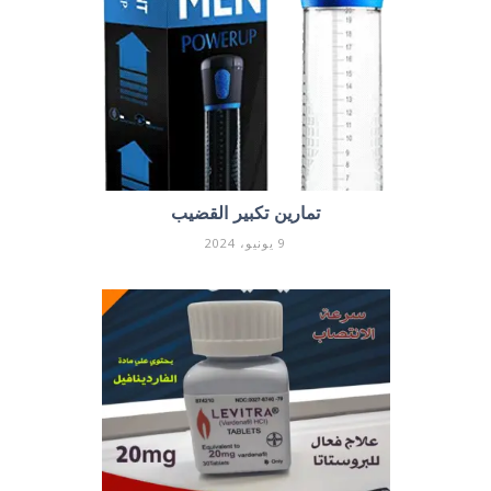
تمارين تكبير القضيب
9 يونيو، 2024