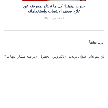
حبوب ليفيترا: كل ما تحتاج لمعرفته عن
علاج ضعف الانتصاب واستخداماته
23 مارس، 2024
اترك تعليقاً
لن يتم نشر عنوان بريدك الإلكتروني.
الحقول الإلزامية مشار إليها بـ
*