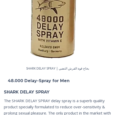
بخاخ قوة القرش الذهبي | SHARK DELAY SPRAY
48.000 Delay-Spray for Men
SHARK DELAY SPRAY
The SHARK DELAY SPRAY delay spray is a superb quality
product specially formulated to reduce over-sensitivity &
prolong sexual pleasure. The only product in the market with