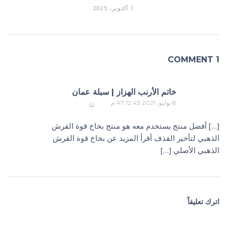
1 أكتوبر، 2025
1 COMMENT
خاتم الأرنب الهزاز | سبلة عمان
8 يوليو، 2021 AT 12:43 م
رد
[…] أفضل منتج يستخدم معه هو منتج بخاخ قوة القرش
الذهبي لتأخير القذف أقرأ المزيد عن بخاخ قوة القرش
الذهبي الأصلي […]
اترك تعليقاً