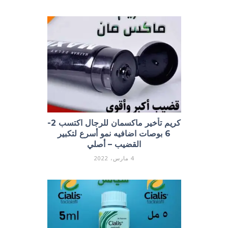
كريم تأخير ماكسمان للرجال اكتسب 2-
6 بوصات اضافيه نمو أسرع لتكبير
القضيب – أصلي
4 مارس، 2022