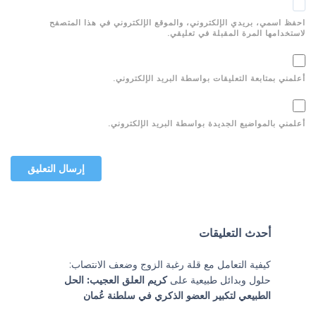
احفظ اسمي، بريدي الإلكتروني، والموقع الإلكتروني في هذا المتصفح
لاستخدامها المرة المقبلة في تعليقي.
أعلمني بمتابعة التعليقات بواسطة البريد الإلكتروني.
أعلمني بالمواضيع الجديدة بواسطة البريد الإلكتروني.
أحدث التعليقات
كيفية التعامل مع قلة رغبة الزوج وضعف الانتصاب:
حلول وبدائل طبيعية
على
كريم العلق العجيب: الحل
الطبيعي لتكبير العضو الذكري في سلطنة عُمان