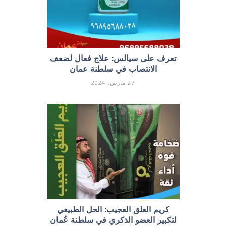
تعرف على سيالس: علاج فعال لضعف
الانتصاب في سلطنة عمان
27 مارس، 2024
كريم العلق العجيب: الحل الطبيعي
لتكبير العضو الذكري في سلطنة عُمان