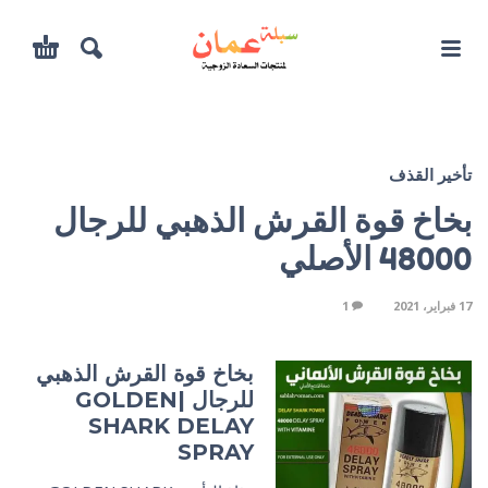
تأخير القذف
بخاخ قوة القرش الذهبي للرجال
48000 الأصلي
17 فبراير، 2021
1
بخاخ قوة القرش الذهبي
للرجال |GOLDEN
SHARK DELAY
SPRAY