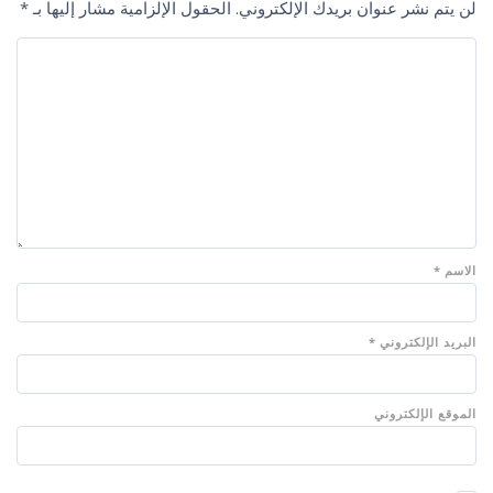
لن يتم نشر عنوان بريدك الإلكتروني.
الحقول الإلزامية مشار إليها بـ
*
الاسم
*
البريد الإلكتروني
*
الموقع الإلكتروني