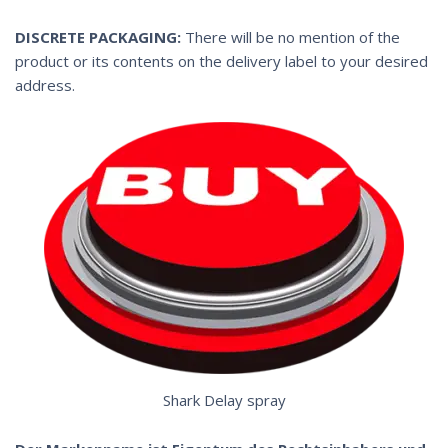
DISCRETE PACKAGING:
There will be no mention of the
product or its contents on the delivery label to your desired
address.
Shark Delay spray