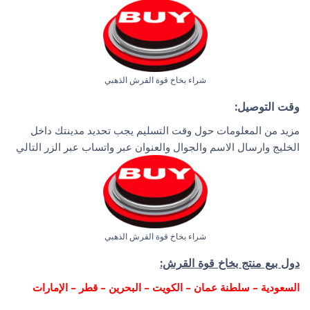
شراء بخاخ قوة القرش الذهبي
وقت التوصيل:
مزيد من المعلومات حول وقت التسليم يجب تحديد مدينتك داخل
الخليج وارسال الاسم والجوال والعنوان عبر واتساب عبر الزر التالي
شراء بخاخ قوة القرش الذهبي
دول بيع منتج بخاخ قوة القرش:
السعودية – سلطنة عمان – الكويت – البحرين – قطر – الإمارات