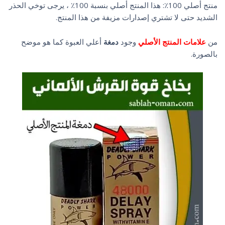
منتج أصلي 100٪: هذا المنتج أصلي بنسبة 100٪ ، يرجى توخي الحذر
الشديد حتى لا تشتري إصدارات مزيفة من هذا المنتج.
من
علامات المنتج الأصلي
وجود
دمغة
أعلي العبوة كما هو موضح
بالصورة.