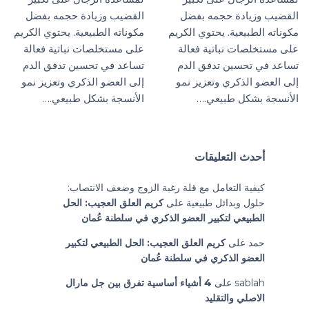
القضيب وزيادة حجمه بفضل
القضيب وزيادة حجمه بفضل
مكوناته الطبيعية. يحتوي الكريم
مكوناته الطبيعية. يحتوي الكريم
على مستخلصات نباتية فعالة
على مستخلصات نباتية فعالة
تساعد في تحسين تدفق الدم
تساعد في تحسين تدفق الدم
إلى العضو الذكري وتعزيز نمو
إلى العضو الذكري وتعزيز نمو
الأنسجة بشكل طبيعي.…
الأنسجة بشكل طبيعي.…
أحدث التعليقات
كيفية التعامل مع قلة رغبة الزوج وضعف الانتصاب:
حلول وبدائل طبيعية
على
كريم العلق العجيب: الحل
الطبيعي لتكبير العضو الذكري في سلطنة عُمان
حمد
على
كريم العلق العجيب: الحل الطبيعي لتكبير
العضو الذكري في سلطنة عُمان
sablah
على
4 أشياء أساسية تفرق بين جل مارال
الاصلي والتقليد