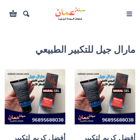
مارال جيل للتكبير الطبيعي
أفضل كريم لتكبير
أفضل كريم لتكبير