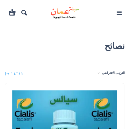
نصائح
الترتيب الافتراضي
FILTER