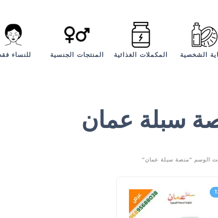
اية الشخصية
المكملات الغذائية
المنتجات الجنسية
للنساء فق
ة سبلة عمان
ت الوسم “منصة سبلة عمان”