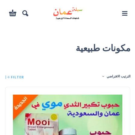
مكونات طبيعية
الترتيب الافتراضي
FILTER