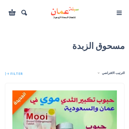
مسحوق الزبدة
الترتيب الافتراضي
FILTER