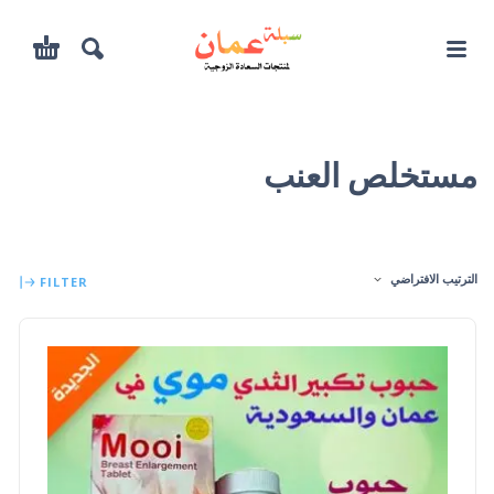
مستخلص العنب
الترتيب الافتراضي
FILTER