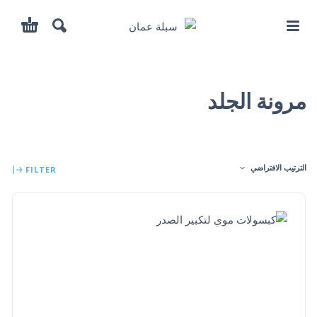
مرونة الجلد
الترتيب الافتراضي
FILTER