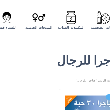
اية الشخصية
المكملات الغذائية
المنتجات الجنسية
للنساء فق
جرا للرجال
ت الوسم “فياجرا للرجال”