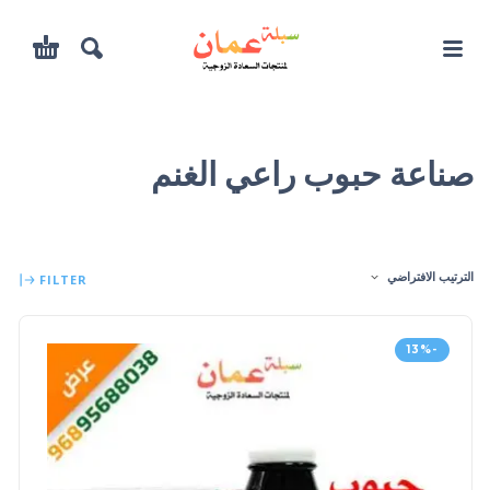
صناعة حبوب راعي الغنم
الترتيب الافتراضي
FILTER
-13%