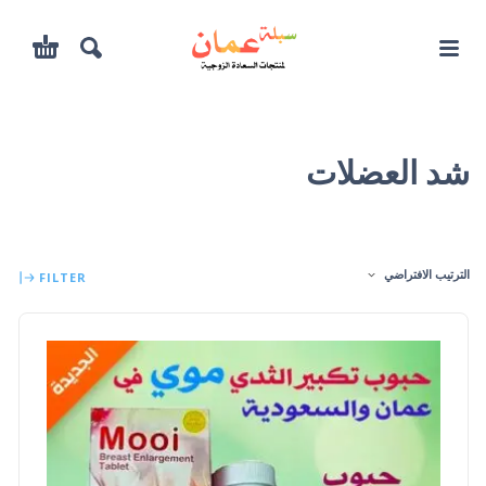
شد العضلات
الترتيب الافتراضي
FILTER