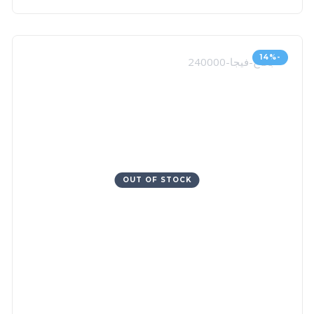
-14%
OUT OF STOCK