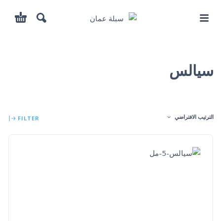
سيالس
الترتيب الافتراضي
FILTER