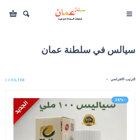
سيالس في سلطنة عمان
الترتيب الافتراضي
FILTER
-26%