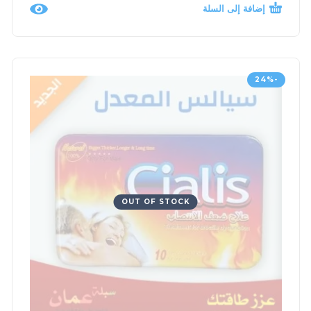
إضافة إلى السلة
-24%
OUT OF STOCK