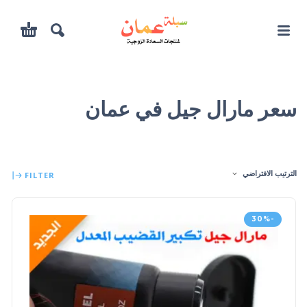
سعر مارال جيل في عمان
الترتيب الافتراضي
FILTER
-30%