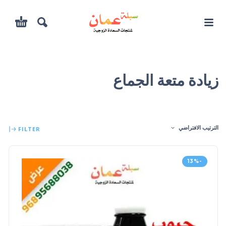
زيادة متعة الجماع
الترتيب الافتراضي
FILTER
-13%