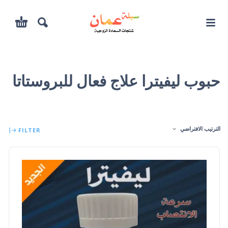
حبوب ليفيترا علاج فعال للبروستاتا
الترتيب الافتراضي
FILTER