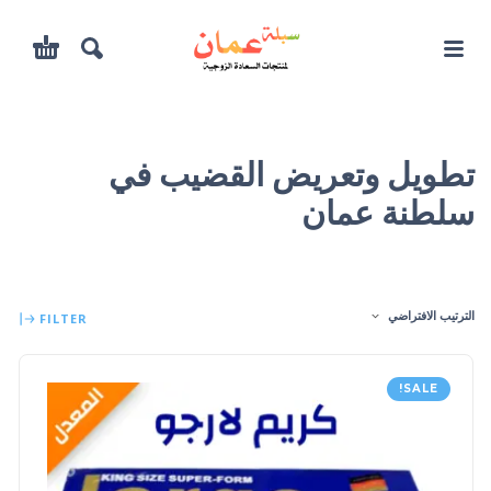
تطويل وتعريض القضيب في
سلطنة عمان
الترتيب الافتراضي
FILTER
SALE!