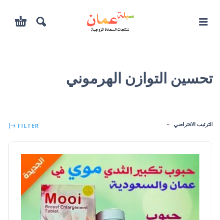
تحسين التوازن الهرموني
الترتيب الافتراضي
FILTER